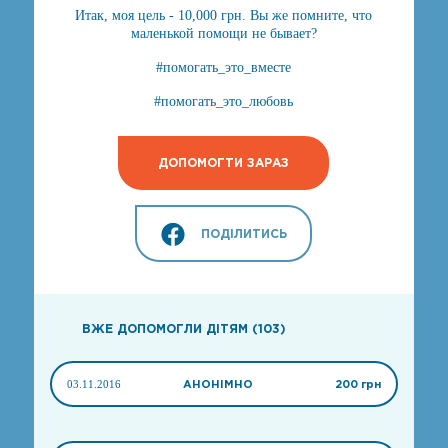
Итак, моя цель - 10,000 грн. Вы же помните, что
маленькой помощи не бывает?
#помогать_это_вместе
#помогать_это_любовь
ДОПОМОГТИ ЗАРАЗ
ПОДІЛИТИСЬ
ВЖЕ ДОПОМОГЛИ ДІТЯМ (103)
03.11.2016
АНОНІМНО
200 грн