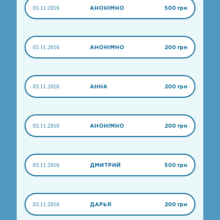
03.11.2016
АНОНІМНО
500 грн
03.11.2016
АНОНІМНО
200 грн
03.11.2016
АННА
200 грн
03.11.2016
АНОНІМНО
200 грн
03.11.2016
ДМИТРИЙ
500 грн
03.11.2016
ДАРЬЯ
200 грн